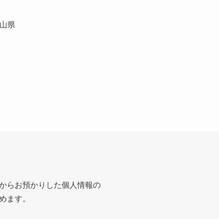
山県
に
からお預かりした個人情報の
めます。