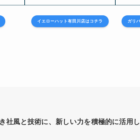
イエローハット有田川店はコチラ
ガリ
き社風と技術に、新しい力を積極的に活用