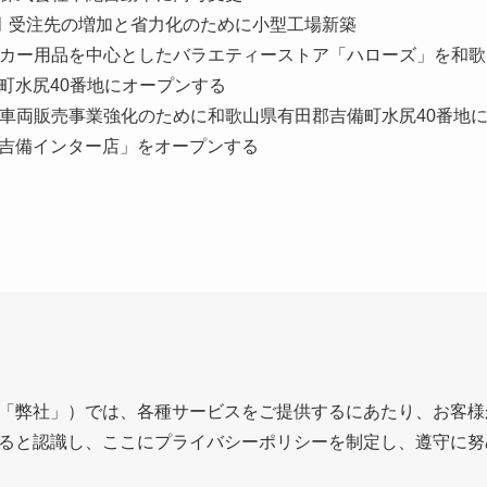
先の増加と省力化のために小型工場新築
品を中心としたバラエティーストア「ハローズ」を和歌
0番地にオープンする
売事業強化のために和歌山県有田郡吉備町水尻40番地
ター店」をオープンする
「弊社」）では、各種サービスをご提供するにあたり、お客様
ると認識し、ここにプライバシーポリシーを制定し、遵守に努