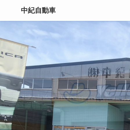
中紀自動車