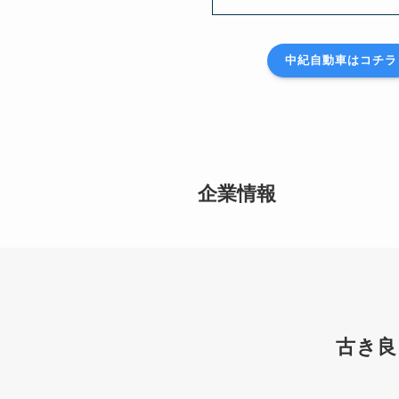
中紀自動車はコチラ
企業情報
古き良